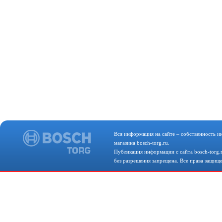
Вся информация на сайте – собственность и
магазина bosch-torg.ru.
Публикация информации с сайта bosch-torg.
без разрешения запрещена. Все права защищ