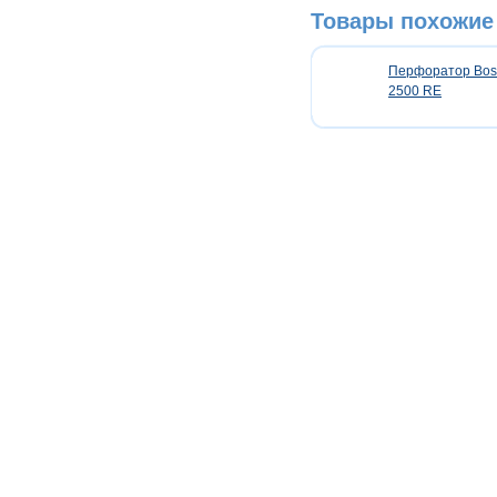
Товары похожие 
Перфоратор Bos
2500 RE